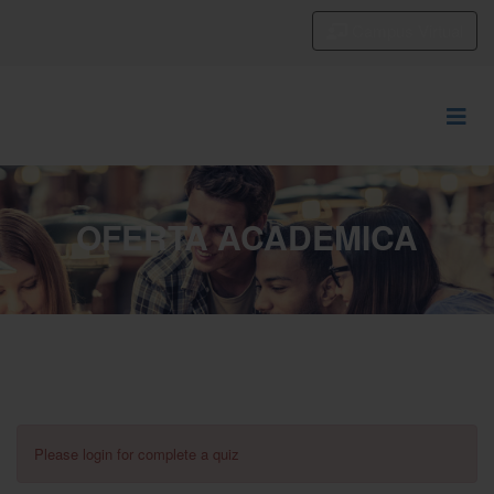
Campus Virtual
OFERTA ACADEMICA
Please login for complete a quiz