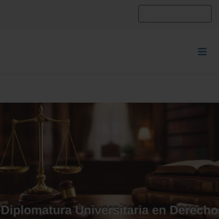
Campus Virtual