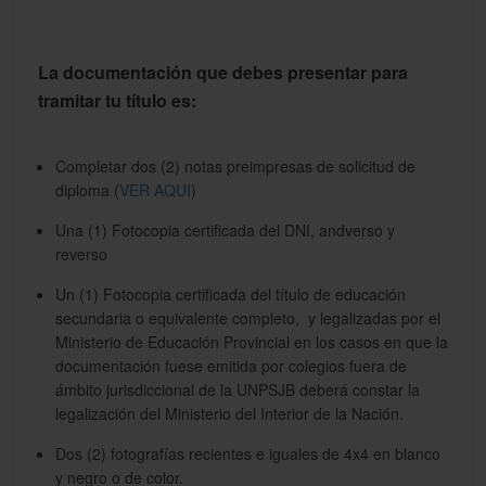
La documentación que debes presentar para
tramitar tu título es:
Completar dos (2) notas preimpresas de solicitud de
diploma (
VER AQUI
)
Una (1) Fotocopia certificada del DNI, andverso y
reverso
Un (1) Fotocopia certificada del título de educación
secundaria o equivalente completo, y legalizadas por el
Ministerio de Educación Provincial en los casos en que la
documentación fuese emitida por colegios fuera de
ámbito jurisdiccional de la UNPSJB deberá constar la
legalización del Ministerio del Interior de la Nación.
Dos (2) fotografías recientes e iguales de 4x4 en blanco
y negro o de color.