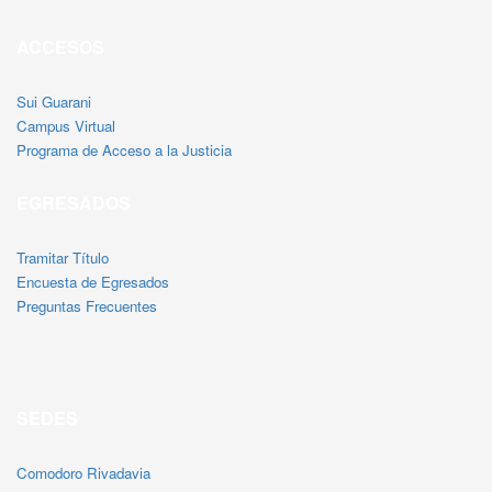
ACCESOS
Sui Guarani
Campus Virtual
Programa de Acceso a la Justicia
EGRESADOS
Tramitar Título
Encuesta de Egresados
Preguntas Frecuentes
SEDES
Comodoro Rivadavia