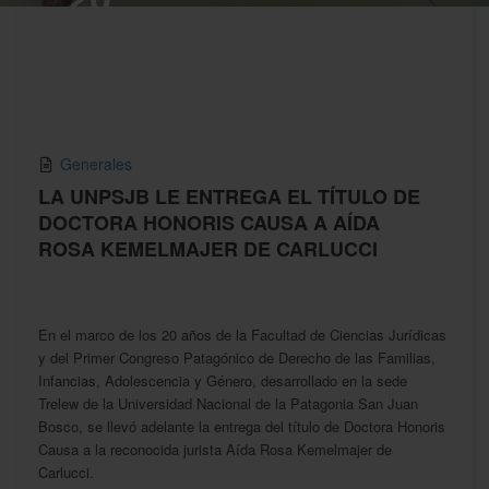
MAY,2026
Generales
LA UNPSJB LE ENTREGA EL TÍTULO DE
DOCTORA HONORIS CAUSA A AÍDA
ROSA KEMELMAJER DE CARLUCCI
En el marco de los 20 años de la Facultad de Ciencias Jurídicas
y del Primer Congreso Patagónico de Derecho de las Familias,
Infancias, Adolescencia y Género, desarrollado en la sede
Trelew de la Universidad Nacional de la Patagonia San Juan
Bosco, se llevó adelante la entrega del título de Doctora Honoris
Causa a la reconocida jurista Aída Rosa Kemelmajer de
Carlucci.