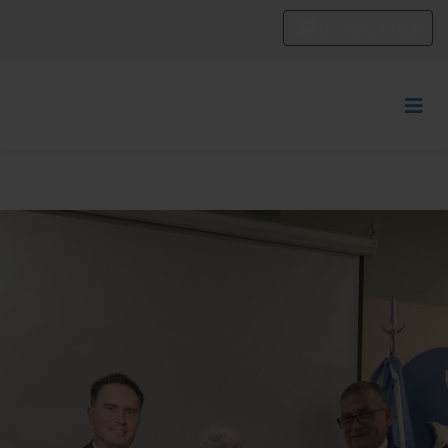
Campus Virtual