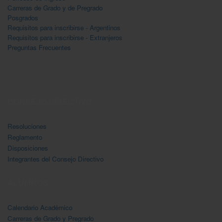
Carreras de Grado y de Pregrado
Posgrados
Requisitos para inscribirse - Argentinos
Requisitos para inscribirse - Extranjeros
Preguntas Frecuentes
CONSEJO DIRECTIVO
Resoluciones
Reglamento
Disposiciones
Integrantes del Consejo Directivo
ALUMNOS
Calendario Acadėmico
Carreras de Grado y Pregrado