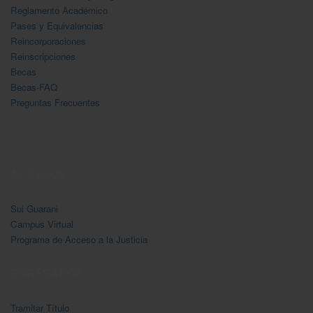
Reglamento Académico
Pases y Equivalencias
Reincorporaciones
Reinscripciones
Becas
Becas-FAQ
Preguntas Frecuentes
ACCESOS
Sui Guarani
Campus Virtual
Programa de Acceso a la Justicia
EGRESADOS
Tramitar Título