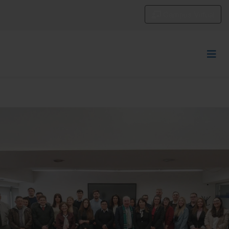
Campus Virtual