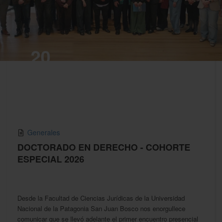
20
MAY,2026
Generales
DOCTORADO EN DERECHO - COHORTE
ESPECIAL 2026
Desde la Facultad de Ciencias Jurídicas de la Universidad
Nacional de la Patagonia San Juan Bosco nos enorgullece
comunicar que se llevó adelante el primer encuentro presencial