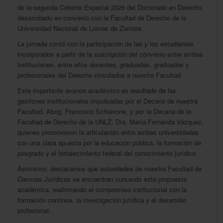
de la segunda Cohorte Especial 2026 del Doctorado en Derecho,
desarrollado en convenio con la Facultad de Derecho de la
Universidad Nacional de Lomas de Zamora.
La jornada contó con la participación de las y los estudiantes
incorporados a partir de la suscripción del convenio entre ambas
instituciones, entre ellos docentes, graduadas, graduados y
profesionales del Derecho vinculados a nuestra Facultad.
Este importante avance académico es resultado de las
gestiones institucionales impulsadas por el Decano de nuestra
Facultad, Abog. Francisco Schiavone, y por la Decana de la
Facultad de Derecho de la UNLZ, Dra. María Fernanda Vázquez,
quienes promovieron la articulación entre ambas universidades
con una clara apuesta por la educación pública, la formación de
posgrado y el fortalecimiento federal del conocimiento jurídico.
Asimismo, destacamos que autoridades de nuestra Facultad de
Ciencias Jurídicas se encuentran cursando esta propuesta
académica, reafirmando el compromiso institucional con la
formación continua, la investigación jurídica y el desarrollo
profesional.