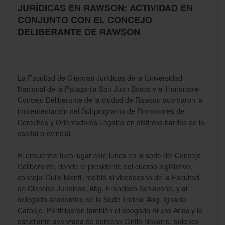
JURÍDICAS EN RAWSON: ACTIVIDAD EN
CONJUNTO CON EL CONCEJO
DELIBERANTE DE RAWSON
La Facultad de Ciencias Jurídicas de la Universidad
Nacional de la Patagonia San Juan Bosco y el Honorable
Concejo Deliberante de la ciudad de Rawson acordaron la
implementación del Subprograma de Promotores de
Derechos y Orientadores Legales en distintos barrios de la
capital provincial.
El encuentro tuvo lugar este lunes en la sede del Concejo
Deliberante, donde el presidente del cuerpo legislativo,
concejal Dulio Monti, recibió al vicedecano de la Facultad
de Ciencias Jurídicas, Abg. Francisco Schiavone, y al
delegado académico de la Sede Trelew, Abg. Ignacio
Carbajo. Participaron también el abogado Bruno Arias y la
estudiante avanzada de derecho Cintia Navarro, quienes