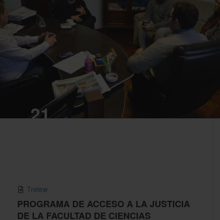
21
MAY,2025
Trelew
PROGRAMA DE ACCESO A LA JUSTICIA
DE LA FACULTAD DE CIENCIAS