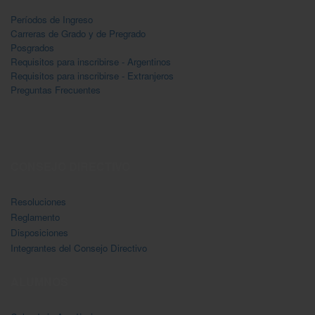
Períodos de Ingreso
Carreras de Grado y de Pregrado
Posgrados
Requisitos para inscribirse - Argentinos
Requisitos para inscribirse - Extranjeros
Preguntas Frecuentes
CONSEJO DIRECTIVO
Resoluciones
Reglamento
Disposiciones
Integrantes del Consejo Directivo
ALUMNOS